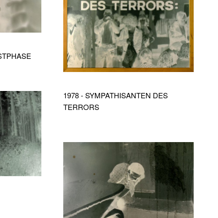
USTPHASE
1978 - SYMPATHISANTEN DES
TERRORS