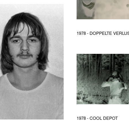
1978 - DOPPELTE VERL
1978 - COOL DEPOT