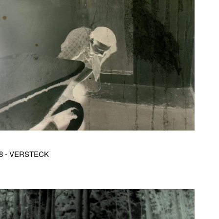
8 - VERSTECK