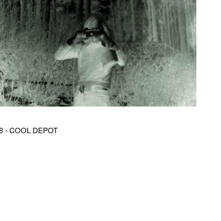
8 - COOL DEPOT