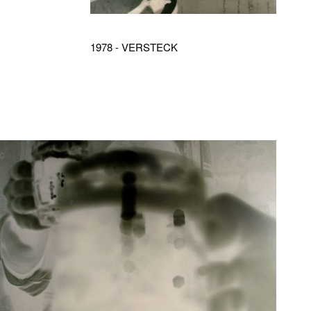
1978 - VERSTECK