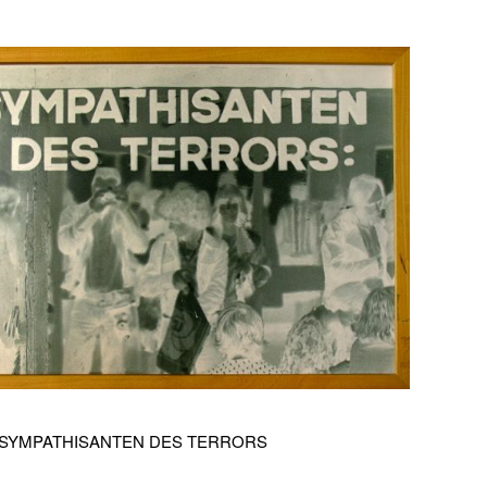
- SYMPATHISANTEN DES TERRORS