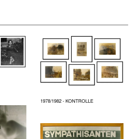
1978/1982 - KONTROLLE